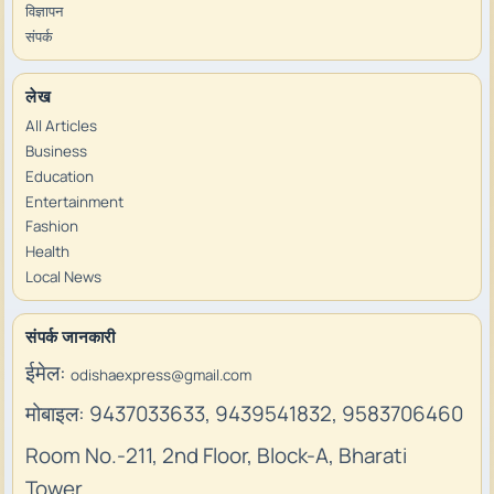
विज्ञापन
संपर्क
लेख
All Articles
Business
Education
Entertainment
Fashion
Health
Local News
संपर्क जानकारी
ईमेल:
odishaexpress@gmail.com
मोबाइल: 9437033633, 9439541832, 9583706460
Room No.-211, 2nd Floor, Block-A, Bharati
Tower,