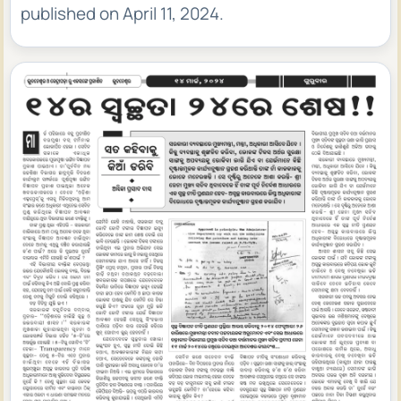
published on April 11, 2024.