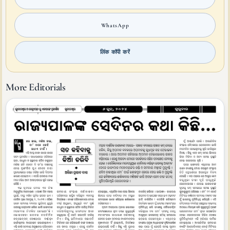
WhatsApp
लिंक कॉपी करें
More Editorials