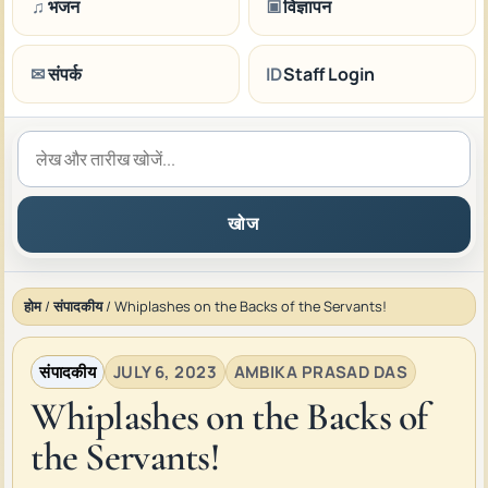
♫
भजन
▣
विज्ञापन
✉
संपर्क
ID
Staff Login
खोज
होम
/
संपादकीय
/
Whiplashes on the Backs of the Servants!
संपादकीय
JULY 6, 2023
AMBIKA PRASAD DAS
Whiplashes on the Backs of
the Servants!