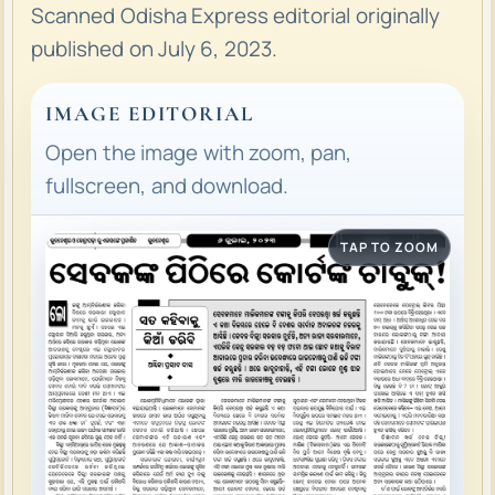
Scanned Odisha Express editorial originally
published on July 6, 2023.
IMAGE EDITORIAL
Open the image with zoom, pan,
fullscreen, and download.