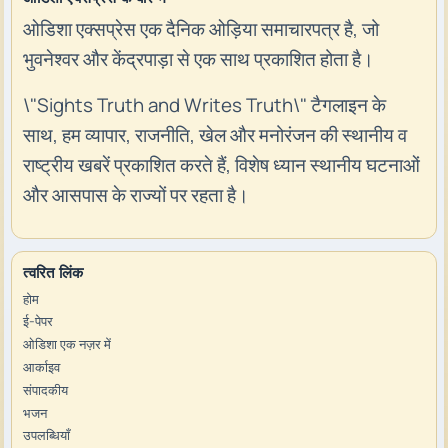
ओडिशा एक्सप्रेस एक दैनिक ओड़िया समाचारपत्र है, जो
भुवनेश्वर और केंद्रपाड़ा से एक साथ प्रकाशित होता है।
\"Sights Truth and Writes Truth\" टैगलाइन के
साथ, हम व्यापार, राजनीति, खेल और मनोरंजन की स्थानीय व
राष्ट्रीय खबरें प्रकाशित करते हैं, विशेष ध्यान स्थानीय घटनाओं
और आसपास के राज्यों पर रहता है।
त्वरित लिंक
होम
ई-पेपर
ओडिशा एक नज़र में
आर्काइव
संपादकीय
भजन
उपलब्धियाँ