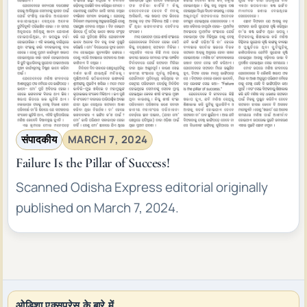
संपादकीय
MARCH 7, 2024
Failure Is the Pillar of Success!
Scanned Odisha Express editorial originally
published on March 7, 2024.
ओडिशा एक्सप्रेस के बारे में