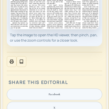
Tap the image to open the HD viewer, then pinch, pan,
or use the zoom controls for a closer look.
SHARE THIS EDITORIAL
Facebook
X